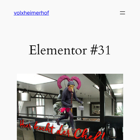
volxheimerhof
Elementor #31