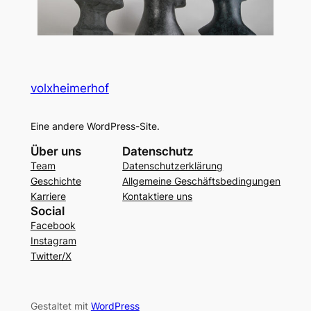
volxheimerhof
Eine andere WordPress-Site.
Über uns
Datenschutz
Team
Datenschutzerklärung
Geschichte
Allgemeine Geschäftsbedingungen
Karriere
Kontaktiere uns
Social
Facebook
Instagram
Twitter/X
Gestaltet mit
WordPress